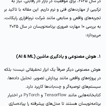
در سال ۲۰۲۵، برای موفقیت در بازار کار رقابتی، نیاز به
ترکیبی از مهارت‌های فنی و نرم داریم. این مقاله با تاکید بر
تجربه‌های واقعی و منابعی مانند شرکت نرم‌افزاری رایکانت،
به بررسی ۱۰ مهارت ضروری برنامه‌نویسان در سال ۲۰۲۵
می‌پردازد:
۱. هوش مصنوعی و یادگیری ماشین (AI & ML)
هوش مصنوعی دیگر صرفاً یک ابزار تحقیقاتی نیست؛ بلکه
در پروژه‌های واقعی مانند پردازش تصویر، تحلیل داده‌ها،
سیستم‌های توصیه‌گر و چت‌بات‌ها کاربرد دارد.
کتابخانه‌هایی مانند
TensorFlow
و
PyTorch
در اختیار
برنامه‌نویسان هستند تا مدل‌های پیشرفته را پیاده‌سازی