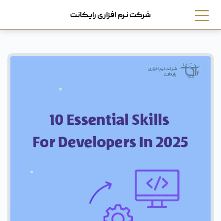
شرکت نرم افزاری رایکانت