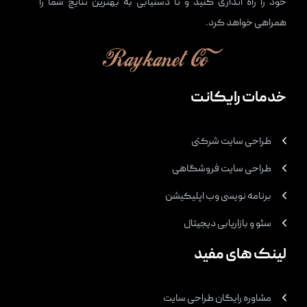
خود را راه اندازی کنید و تا دستیابی به بهترین نتایج شما را
همراهی خواهد کرد.
خدمات رایکانت
طراحی سایت شرکتی
طراحی سایت فروشگاهی
برنامه نویسی وب اپلیکیشن
سئو و بازاریابی دیجیتال
لینک های مفید
مشاوره رایگان طراحی سایت