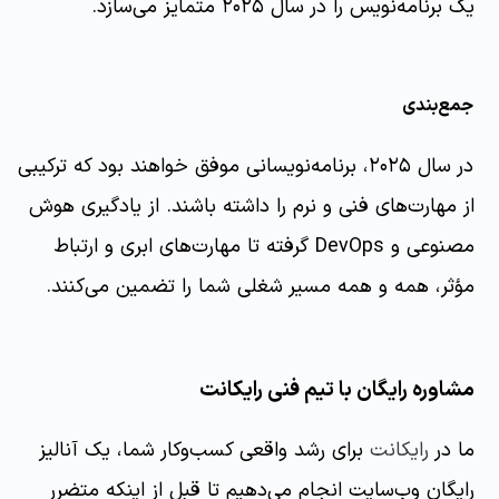
یک برنامه‌نویس را در سال ۲۰۲۵ متمایز می‌سازد.
جمع‌بندی
در سال ۲۰۲۵، برنامه‌نویسانی موفق خواهند بود که ترکیبی
از مهارت‌های فنی و نرم را داشته باشند. از یادگیری هوش
مصنوعی و DevOps گرفته تا مهارت‌های ابری و ارتباط
مؤثر، همه و همه مسیر شغلی شما را تضمین می‌کنند.
مشاوره رایگان با تیم فنی رایکانت
ما در
رایکانت
برای رشد واقعی کسب‌وکار شما، یک آنالیز
رایگان وب‌سایت انجام می‌دهیم تا قبل از اینکه متضرر