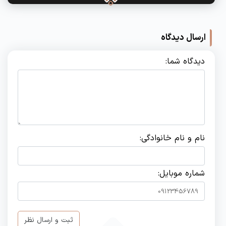
ارسال دیدگاه
دیدگاه شما:
نام و نام خانوادگی:
شماره موبایل:
ثبت و ارسال نظر