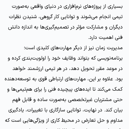
بسیاری از پروژه‌های نرم‌افزاری در دنیای واقعی به‌صورت
تیمی انجام می‌شوند و توانایی کار گروهی، شنیدن نظرات
دیگران و مشارکت مؤثر در تصمیم‌گیری‌ها به اندازه دانش
فنی اهمیت دارد.
مدیریت زمان نیز از دیگر مهارت‌های کلیدی است؛
برنامه‌نویسی که بتواند وظایف خود را اولویت‌بندی کرده و
در موعد مقرر تحویل دهد، در هر تیمی ارزشمند خواهد
بود. علاوه بر این، مهارت‌های ارتباطی قوی به توسعه‌دهنده
کمک می‌کند تا ایده‌های پیچیده فنی را برای هم‌تیمی‌ها و
حتی مشتریان غیرتخصصی به‌صورت ساده و قابل فهم
بیان کند. در نهایت، توانایی سازگاری با تغییرات، یادگیری
مداوم و حل تعارض در محیط کاری از ویژگی‌هایی است که