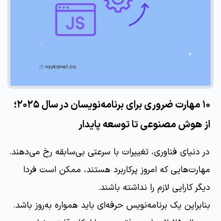
۱۰ مهارت ضروری برای برنامه‌نویسان در سال ۲۰۲۵؛
از هوش مصنوعی تا توسعه پایدار
در دنیای فناوری، تغییرات با سرعتی بی‌سابقه رخ می‌دهند.
مهارت‌هایی که امروز پرکاربرد هستند، ممکن است فردا
دیگر کارایی لازم را نداشته باشند.
بنابراین یک برنامه‌نویس حرفه‌ای باید همواره به‌روز باشد.