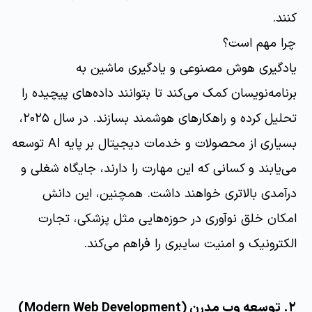
کنند.
چرا مهم است؟
یادگیری هوش مصنوعی و یادگیری ماشین به
برنامه‌نویسان کمک می‌کند تا بتوانند داده‌های پیچیده را
تحلیل کرده و راهکارهای هوشمند بسازند. در سال ۲۰۲۵،
بسیاری از محصولات و خدمات دیجیتال بر پایه AI توسعه
می‌یابند و کسانی که این مهارت را دارند، جایگاه شغلی و
درآمدی بالاتری خواهند داشت. همچنین، این دانش
امکان خلق نوآوری در حوزه‌هایی مثل پزشکی، تجارت
الکترونیک و امنیت سایبری را فراهم می‌کند.
۲. توسعه وب مدرن (Modern Web Development)