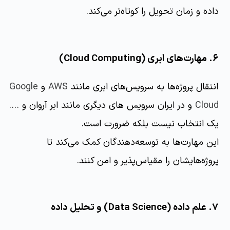
داده و زمان تحویل را کوتاه‌تر می‌کند.
۶. مهارت‌های ابری (Cloud Computing)
انتقال پروژه‌ها به سرویس‌های ابری مانند
AWS
و
Google
Cloud
و در ایران سرویس های دیگری مانند ابر آروان و ….
یک انتخاب نیست بلکه ضرورت است.
این مهارت‌ها به توسعه‌دهندگان کمک می‌کند تا
پروژه‌هایشان را مقیاس‌پذیر و امن کنند.
۷. علم داده (Data Science) و تحلیل داده