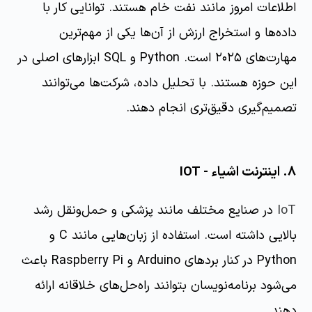
اطلاعات امروز مانند نفت خام هستند. توانایی کار با
داده‌ها و استخراج ارزش از آن‌ها یکی از مهم‌ترین
مهارت‌های ۲۰۲۵ است. Python و SQL ابزارهای اصلی در
این حوزه هستند. با تحلیل داده، شرکت‌ها می‌توانند
تصمیم‌گیری دقیق‌تری انجام دهند.
۸. اینترنت اشیاء - IOT
IoT
در صنایع مختلف مانند پزشکی و حمل‌ونقل رشد
بالایی داشته است. استفاده از زبان‌هایی مانند C و
Python در کنار بردهای Arduino و Raspberry Pi باعث
می‌شود برنامه‌نویسان بتوانند راه‌حل‌های خلاقانه ارائه
دهند.