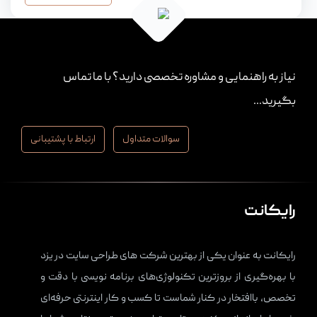
نیاز به راهنمایی و مشاوره تخصصی دارید؟ با ما تماس
بگیرید...
سوالات متداول
ارتباط با پشتیبانی
رایکانت
رایکانت به عنوان یکی از بهترین شرکت های
طراحی سایت در یزد
با بهره‌گیری از بروزترین تکنولوژی‌های برنامه نویسی با دقت و
تخصص، باافتخار در کنار شماست تا کسب و کار اینترنتی حرفه‌ای