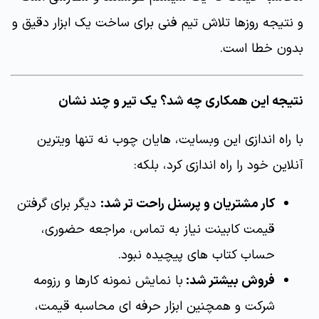
و نتیجه روزها تلاش تیم فنی برای ساخت یک ابزار دقیق و
بدون خطا است.
نتیجه این همکاری چه شد؟ یک تیر و چند نشان
با راه اندازی این وبسایت، هایان چوب نه تنها ویترین
آنلاین خود را راه اندازی کرد، بلکه:
کار مشتریان و پرسنل راحت تر شد:
دیگر برای گرفتن
قیمت کابینت نیاز به تماس، مراجعه حضوری،
حساب کتاب های پیچیده نبود.
فروش بیشتر شد:
با نمایش نمونه کارها و رزومه
شرکت و همچنین ابزار حرفه ای محاسبه قیمت،