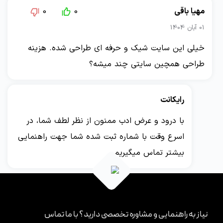
مهیا باقی
0
0
01 آبان 1404
خیلی این سایت شیک و حرفه ای طراحی شده. هزینه
طراحی همچین سایتی چند میشه؟
رایکانت
با درود و عرض ادب ممنون از نظر لطف شما، در
اسرع وقت با شماره ثبت شده شما جهت راهنمایی
بیشتر تماس میگیریم.
نیاز به راهنمایی و مشاوره تخصصی دارید؟ با ما تماس