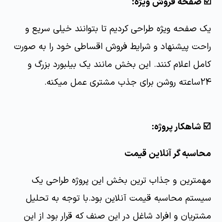
☑️ صفحه فروش ویژه:
یک صفحه ویژه طراحی کردیم تا بتوانند خیلی سریع و
راحت پیشنهاد و شرایط فروش اقساطی خود را به صورت
کامل اعلام کنند. این بخش مانند یک بیلبورد بزرگ و
24ساعته روشن برای جذب مشتری عمل میکنه.
☑️ شاهکار پروژه:
محاسبه گر آنلاین قیمت
مهمترین و جذاب ترین بخش این پروژه طراحی یک
سیستم محاسبه قیمت آنلاین بود.با توجه به تحلیل
مشتریان و افراد شاغل در این صنف که قرار بود از این