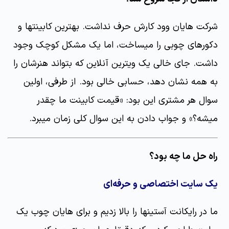
شرکت هایان وود کارش حرف نداشت. بهترین کابینتها و
دکورهای چوبی را میساخت، اما یک مشکل کوچک وجود
داشت. جای خالی یک ویترین آنلاین که بتواند هنرشان را
به همه نشان دهد، حسابی خالی بود. از طرفی، اولین
سوال هر مشتری این بود: «قیمت کابینت ما چقدر
میشه؟» و جواب دادن به این سوال کلی زمان میبرد.
راه حل ما چه بود؟
یک سایت اختصاصی و حرفه‌ای
ما در رایکانت آستینها را بالا زدیم و برای هایان چوب یک