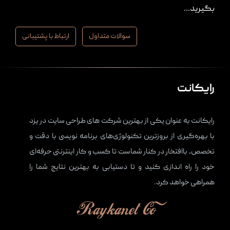
بگیرید...
سوالات متداول
ارتباط با پشتیبانی
رایکانت
رایکانت به عنوان یکی از بهترین شرکت های
طراحی سایت در یزد
با بهره‌گیری از بروزترین تکنولوژی‌های برنامه نویسی با دقت و
تخصص، باافتخار در کنار شماست تا کسب و کار اینترنتی حرفه‌ای
خود را راه اندازی کنید و تا دستیابی به بهترین نتایج شما را
همراهی خواهد کرد.