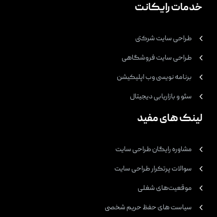
خدمات رایکانت
طراحی سایت شرکتی
طراحی سایت فروشگاهی
برنامه نویسی وب اپلیکیشن
سئو و بازاریابی دیجیتال
لینک های مفید
مشاوره رایگان طراحی سایت
سوالات پرتکرار طراحی سایت
موقعیت‌های شغلی
سیاست های حفظ حریم شخصی