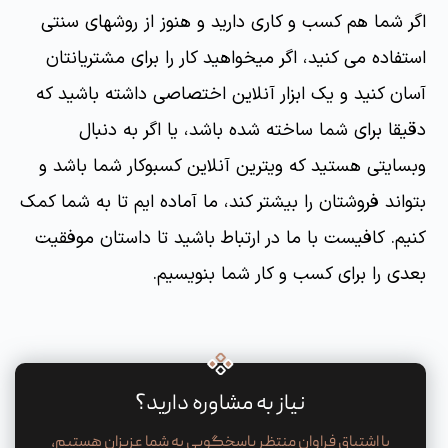
اگر شما هم کسب و کاری دارید و هنوز از روشهای سنتی
استفاده می کنید، اگر میخواهید کار را برای مشتریانتان
آسان کنید و یک ابزار آنلاین اختصاصی داشته باشید که
دقیقا برای شما ساخته شده باشد، یا اگر به دنبال
وبسایتی هستید که ویترین آنلاین کسبوکار شما باشد و
بتواند فروشتان را بیشتر کند، ما آماده ایم تا به شما کمک
کنیم. کافیست با ما در ارتباط باشید تا داستان موفقیت
بعدی را برای کسب و کار شما بنویسیم.
نیاز به مشاوره دارید؟
با اشتیاق فراوان منتظر پاسخگویی به شما عزیزان هستیم،