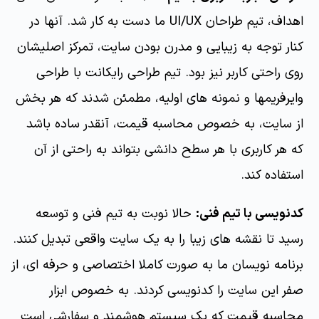
اهداف، تیم طراحان UI/UX ما دست به کار شد. آنها در
کنار توجه به زیبایی و مدرن بودن سایت، تمرکز اصلیشان
روی راحتی کاربر نیز بود. تیم طراحی رایکانت با طراحی
وایرفریمها و نمونه های اولیه، مطمئن شدند که هر بخش
از سایت، به خصوص محاسبه قیمت، آنقدر ساده باشد
که هر کاربری با هر سطح دانشی بتواند به راحتی از آن
استفاده کند.
کدنویسی با تیم فنی:
حالا نوبت به تیم فنی و توسعه
رسید تا نقشه های زیبا را به یک سایت واقعی تبدیل کنند.
برنامه نویسان ما به صورت کاملا اختصاصی و حرفه ای، از
صفر این سایت را کدنویسی کردند. به خصوص ابزار
محاسبه قیمت که یک سیستم هوشمند و سفارشی است