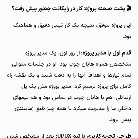
🎬 پشت صحنه پروژه: کار در رایکانت چطور پیش رفت؟
این پروژه موفق، نتیجه یک کار تیمی دقیق و هماهنگ
بود:
قدم اول با مدیر پروژه:
از روز اول، یک مدیر پروژه
متخصص همراه هایان چوب بود. او در جلسات متوالی،
تمام نیازها و اهداف آنها را به دقت شنید و یک نقشه راه
کامل برای پروژه ترسیم کرد. مدیر پروژه مثل یک پل
ارتباطی، هم با هایان چوب در تماس بود و هم تیمهای
داخلی ما را مدیریت میکرد تا همه چیز طبق زمانبندی
پیش برود.
طراحی تجربه کاربری با تیم UI/UX:
بعد از مشخص شدن