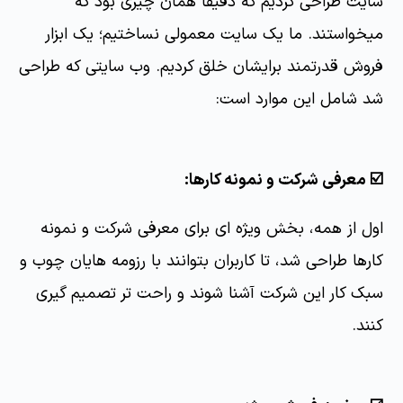
سایت طراحی کردیم که دقیقا همان چیزی بود که
میخواستند. ما یک سایت معمولی نساختیم؛ یک ابزار
فروش قدرتمند برایشان خلق کردیم. وب سایتی که طراحی
شد شامل این موارد است:
☑️ معرفی شرکت و نمونه کارها:
اول از همه، بخش ویژه ای برای معرفی شرکت و نمونه
کارها طراحی شد، تا کاربران بتوانند با رزومه هایان چوب و
سبک کار این شرکت آشنا شوند و راحت تر تصمیم گیری
کنند.