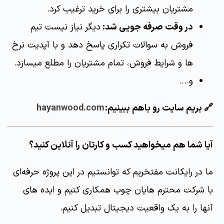
مشتریان بیشتری را برای خرید ترغیب کرد.
در وقت صرفه جویی شد:
دیگر نیاز نیست تیم
فروش به سوالات تکراری پاسخ دهد و با آپدیت نرخ
ها و شرایط فروش، تمام مشتریان را مطلع میسازد.
و....
🔗 بریم سایت رو باهم ببینیم:
hayanwood.com
آیا شما هم میخواهید کسب و کارتان را آنلاین کنید؟
ما در رایکانت مفتخریم که توانستیم در این پروژه حرفه‌ای
با شرکت محترم هایان چوب همکاری کنیم و ایده های
آنها را به یک واقعیت دیجیتال تبدیل کنیم.