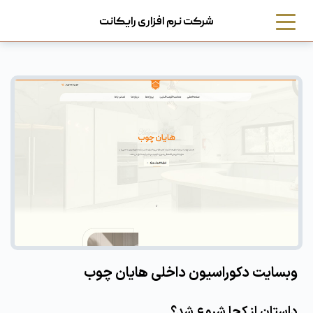
شرکت نرم افزاری رایکانت
وبسایت دکوراسیون داخلی هایان چوب
داستان از کجا شروع شد؟