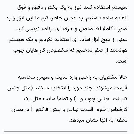
سیستم استفاده کنند نیاز به یک بخش دقیق و فوق
العاده ساده داشتیم. به همین خاطر، تیم ما این ابزار را به
صورت کاملا اختصاصی و حرفه ای برنامه نویسی کرد.
یعنی از هیچ ابزار آماده ای استفاده نکردیم و یک سیستم
هوشمند از صفر ساختیم که مخصوص کار هایان چوب
است.
حالا مشتریان به راحتی وارد سایت و سپس محاسبه
قیمت میشوند، چند مورد را انتخاب میکنند (مثل جنس
کابینت، جنس چوب و...) و تمام! سایت مثل یک
کارشناس خبره، قیمت نهایی و پیش فاکتور را در همان
لحظه به آنها نشان میدهد.