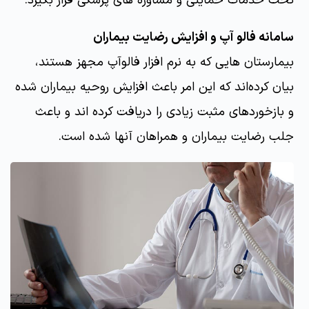
تحت خدمات حمایتی و مشاوره های پزشکی قرار بگیرد.
سامانه فالو آپ و افزایش رضایت بیماران
بیمارستان هایی که به نرم افزار فالوآپ مجهز هستند،
بیان کرده‌اند که این امر باعث افزایش روحیه بیماران شده
و بازخوردهای مثبت زیادی را دریافت کرده اند و باعث
جلب رضایت بیماران و همراهان آنها شده است.