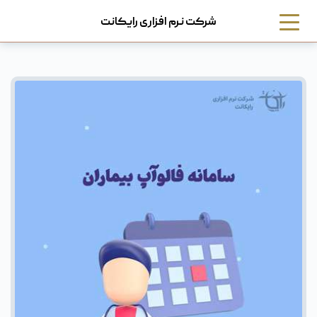
شرکت نرم افزاری رایکانت