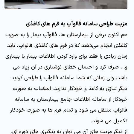
مزیت طراحی سامانه فالوآپ به فرم های کاغذی
هم اکنون برخی از بیمارستان ها، فالوآپ بیمار را به صورت
کاغذی انجام می‌دهند که در فرم های کاغذی فالوآپ، باید
زمان زیادی را فقط برای وارد کردن اطلاعات بیمار یا بیماری
و... صرف کرد و احتمال خطای نوشتاری در آن زیاد می
باشد، ولی زمانی که شما سامانه فالوآپ را طراحی کردید
دیگر نیازی به کاغذ و خودکار ندارید، اطلاعات به صورت
خودکار از سامانه اطلاعات جامع بیمارستان به سامانه
فالوآپ منتقل می شود و تمام فرم ها به صورت خودکار
تکمیل می شوند.
از دیگر مزیت های آن می توان به پیگیری های دوره ای،