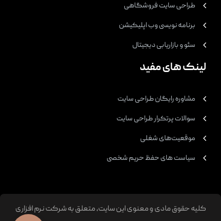
طراحی سایت فروشگاهی
برنامه نویسی وب اپلیکیشن
سئو و بازاریابی دیجیتال
لینک های مفید
مشاوره رایگان طراحی سایت
سوالات پرتکرار طراحی سایت
موقعیت‌های شغلی
سیاست های حفظ حریم شخصی
کلیه حقوق مادی و معنوی این سایت، متعلق به شرکت نرم افزاری