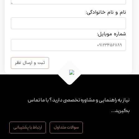
نام و نام خانوادگی:
شماره موبایل:
ثبت و ارسال نظر
نیاز به راهنمایی و مشاوره تخصصی دارید؟ با ما تماس
بگیرید...
سوالات متداول
ارتباط با پشتیبانی