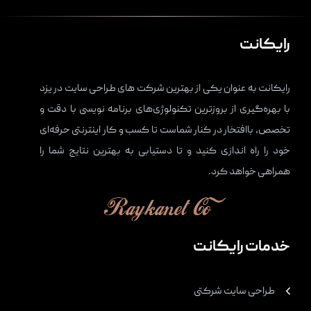
رایکانت
رایکانت به عنوان یکی از بهترین شرکت های
طراحی سایت در یزد
با بهره‌گیری از بروزترین تکنولوژی‌های برنامه نویسی با دقت و
تخصص، باافتخار در کنار شماست تا کسب و کار اینترنتی حرفه‌ای
خود را راه اندازی کنید و تا دستیابی به بهترین نتایج شما را
همراهی خواهد کرد.
خدمات رایکانت
طراحی سایت شرکتی