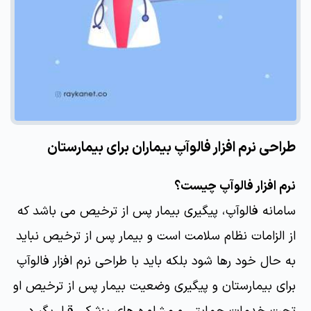
طراحی نرم افزار فالوآپ بیماران برای بیمارستان
نرم افزار فالوآپ چیست؟
سامانه فالوآپ، پیگیری بیمار پس از ترخیص می باشد که
از الزامات نظام سلامت است و بیمار پس از ترخیص نباید
به حال خود رها شود بلکه باید با طراحی نرم افزار فالوآپ
برای بیمارستان و پیگیری وضعیت بیمار پس از ترخیص او