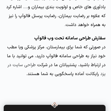
یادآوری های خاص و اولویت بندی بیماران و.... اشاره کرد
که علاوه بر رضایت بیماران، رضایت پرسنل فالوآپ را نیز
به همراه خواهد داشت.
سفارش طراحی سامانه تحت وب فالوآپ
در صورتی که شما برای بیمارستان، مرکز پزشکی ویا مطب
خود نیاز به طراحی سامانه فالوآپ دارید، می توانید با ما
در ارتباط باشید، پشتیبانان ما در شرکت
طراحی سایت در
یزد
رایکانت آماده پاسخگویی به شما هستند.